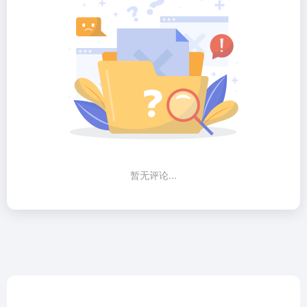
暂无评论...