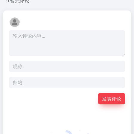
暂无评论
发表评论