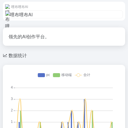
哩布哩布AI
领先的AI创作平台。
数据统计