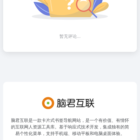
暂无评论...
脑君互联是一款卡片式书签导航网站，是一个有价值、有情怀
的互联网人资源工具库。基于响应式技术开发，集成独有的简
易个性化菜单，支持手机端、移动平板和电脑桌面体验。