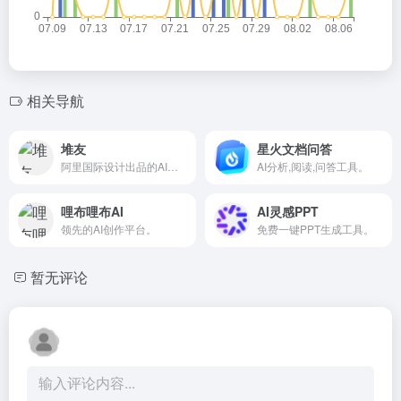
相关导航
堆友
星火文档问答
阿里国际设计出品的AI绘画+电商神器AI设计平台。
AI分析,阅读,问答工具。
哩布哩布AI
AI灵感PPT
领先的AI创作平台。
免费一键PPT生成工具。
暂无评论