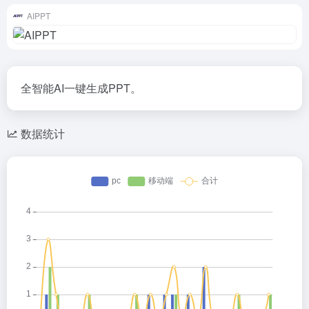
AIPPT
全智能AI一键生成PPT。
数据统计