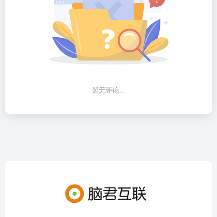
暂无评论...