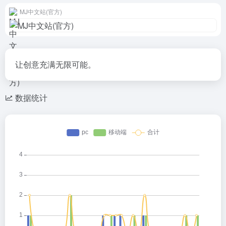
MJ中文站(官方)
让创意充满无限可能。
数据统计