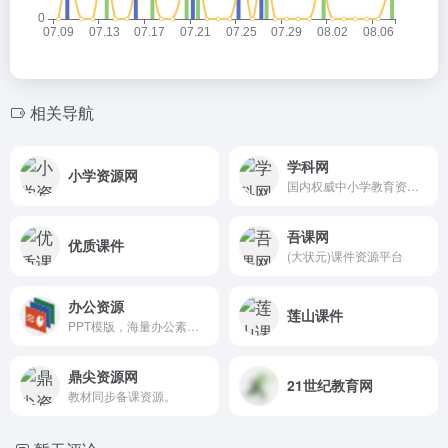
相关导航
学科网
小学资源网
国内权威中小学教育资源门户网，内含小初高全部学科学段1486多万套教学资源。
吾课网
优质课件
(大状元)课件资源平台
办公资源
莲山课件
PPT模版，海量办公素材资源。
鼎尖资源网
21世纪教育网
教材同步备课资源。