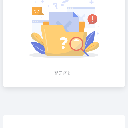
暂无评论...