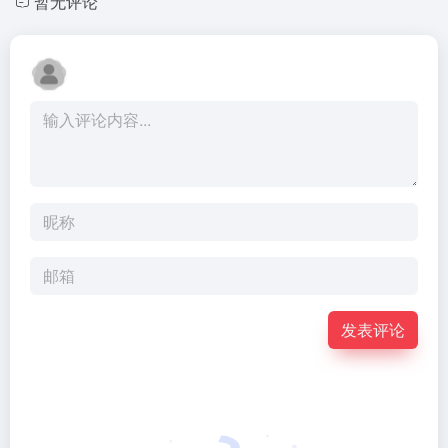
暂无评论
发表评论