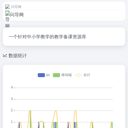
问导网
一个针对中小学教学的教学备课资源库
数据统计