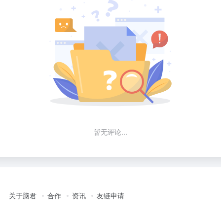
暂无评论...
关于脑君
合作
资讯
友链申请