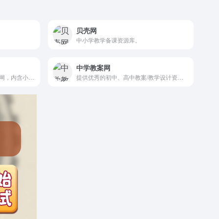
贝壳网
中小学教学备课资源库。
中学教案网
国内权威中小学教育资源门户网，内含小初高全部学科学段1486多万套教学资源。
提供优秀的初中、高中教案/教学设计资源。