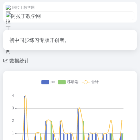
阿拉丁教学网
初中同步练习专版开创者。
数据统计