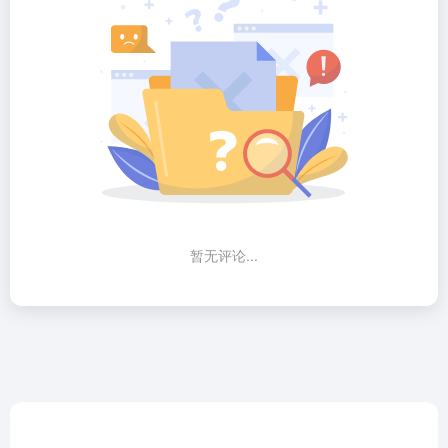
暂无评论...