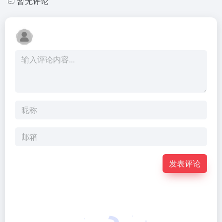
暂无评论
发表评论