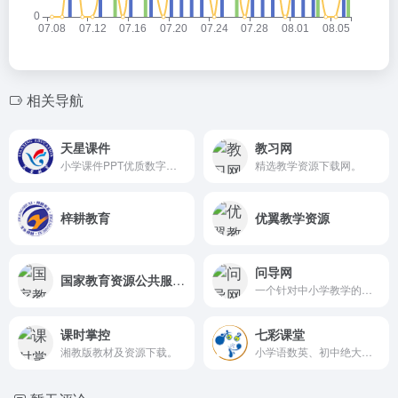
相关导航
天星课件
教习网
小学课件PPT优质数字资源。
精选教学资源下载网。
梓耕教育
优翼教学资源
问导网
国家教育资源公共服务平台
一个针对中小学教学的教学备课资源库
课时掌控
七彩课堂
湘教版教材及资源下载。
小学语数英、初中绝大部分科目教案PPT等。