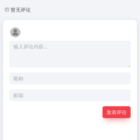
暂无评论
发表评论