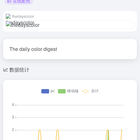
在线配色
thedayscolor
The daily color digest
数据统计