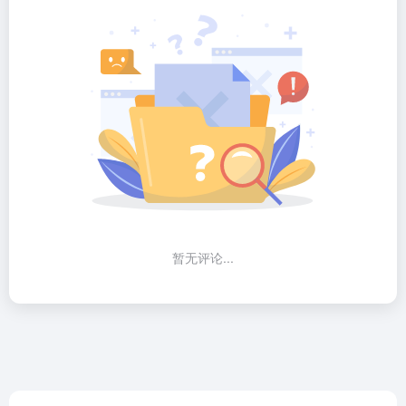
暂无评论...