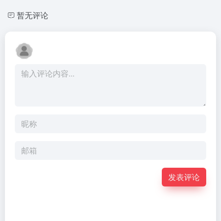
暂无评论
发表评论