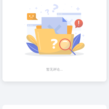
暂无评论...