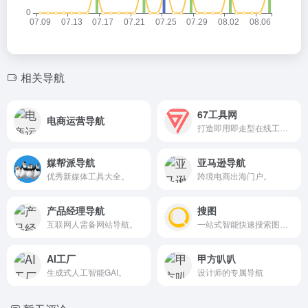
相关导航
67工具网
电商运营导航
打造即用即走型在线工具箱。
媒帮派导航
亚马逊导航
优秀新媒体工具大全。
跨境电商出海门户。
产品经理导航
搜图
互联网人需备网站导航。
一站式智能快速搜索图像。
AI工厂
甲方叭叭
生成式人工智能GAI。
设计师的专属导航