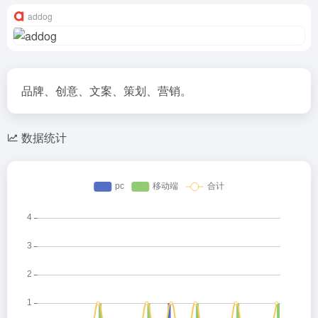
addog
品牌、创意、文案、策划、营销。
数据统计