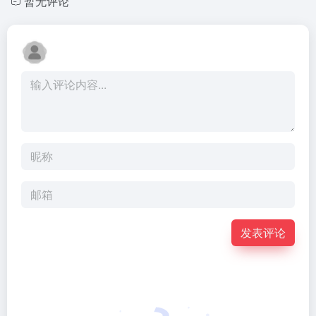
暂无评论
发表评论