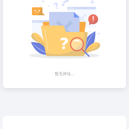
暂无评论...