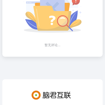
暂无评论...