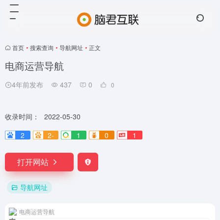
首页
•
搜索查询
•
导航网址
•
正文
电商运营导航
4年前发布
437
0
0
收录时间：
2022-05-30
2
2-
1
0
1
打开网站
导航网址
电商运营导航