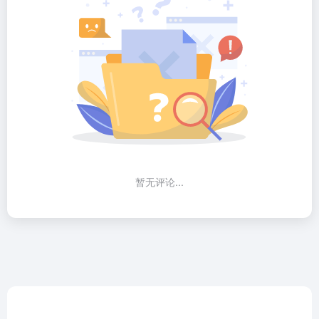
暂无评论...