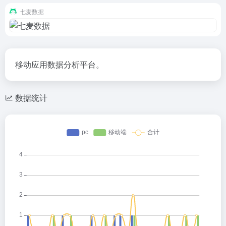
七麦数据
移动应用数据分析平台。
数据统计