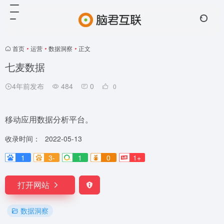
首页
•
运营
•
数据洞察
•
正文
七麦数据
4年前发布
484
0
0
移动应用数据分析平台。
收录时间：
2022-05-13
1
3-
1
0
1+
打开网站
数据洞察