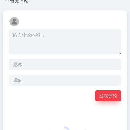
暂无评论
发表评论