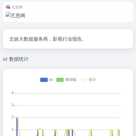
艺恩网
文娱大数据服务商，影视行业报告。
数据统计