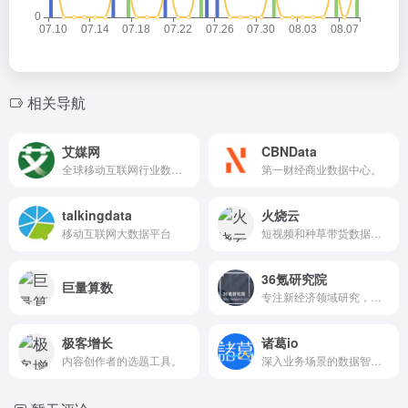
相关导航
艾媒网
CBNData
全球移动互联网行业数据发布平台
第一财经商业数据中心。
talkingdata
火烧云
移动互联网大数据平台
短视频和种草带货数据分析平台。
36氪研究院
巨量算数
专注新经济领域研究，先见未来。
极客增长
诸葛io
内容创作者的选题工具。
深入业务场景的数据智能决策平台。