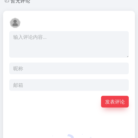
暂无评论
发表评论