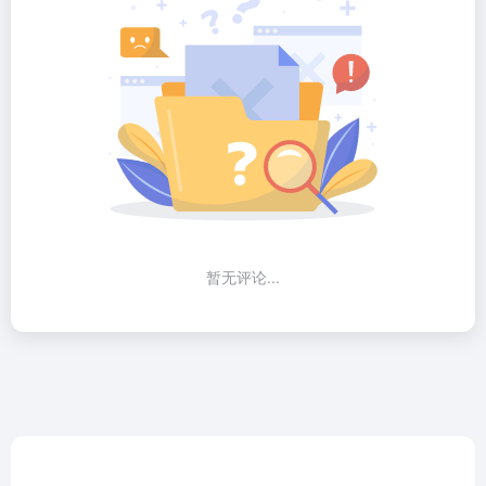
暂无评论...