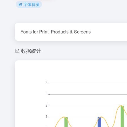
字体资源
Fonts for Print, Products & Screens
数据统计