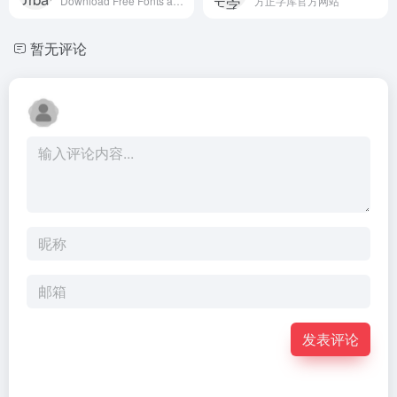
Download Free Fonts and Free Dingbats.
方正字库官方网站
暂无评论
发表评论