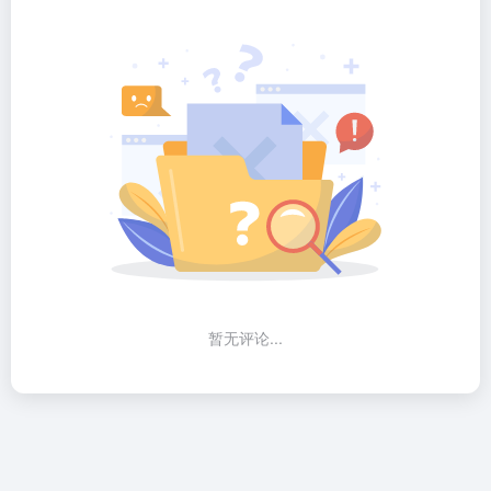
暂无评论...