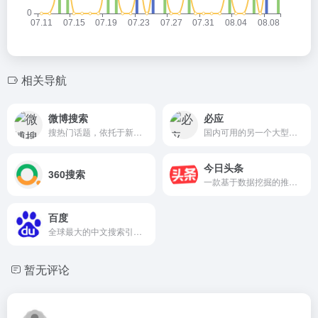
相关导航
微博搜索
必应
搜热门话题，依托于新浪微博的信息平台。
国内可用的另一个大型搜索引擎。
今日头条
360搜索
一款基于数据挖掘的推荐引擎。
百度
全球最大的中文搜索引擎。
暂无评论