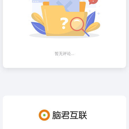
暂无评论...