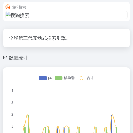
搜狗搜索
全球第三代互动式搜索引擎。
数据统计