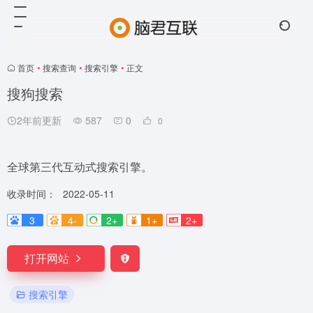
首页
•
搜索查询
•
搜索引擎
•
正文
搜狗搜索
2年前更新
587
0
0
全球第三代互动式搜索引擎。
收录时间：
2022-05-11
3
4-
2+
1+
2+
打开网站
搜索引擎