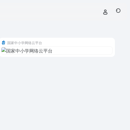
国家中小学网络云平台