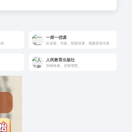
一师一优课
课程
区县级、市级、部级优课，视频资源丰富
人民教育出版社
培根铸魂，启智增慧。