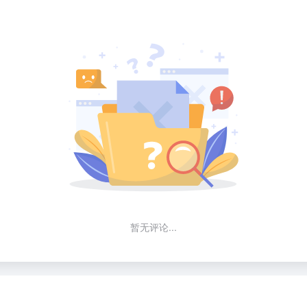
暂无评论...