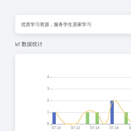
优质学习资源，服务学生居家学习
数据统计