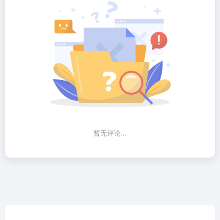
暂无评论...