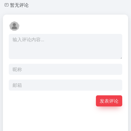
暂无评论
发表评论