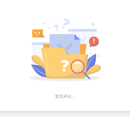
暂无评论...