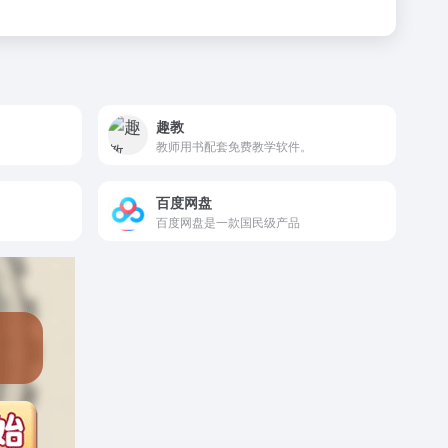
趣教
教师用书配套免费教学软件。
百度网盘
百度网盘是一款国民级产品