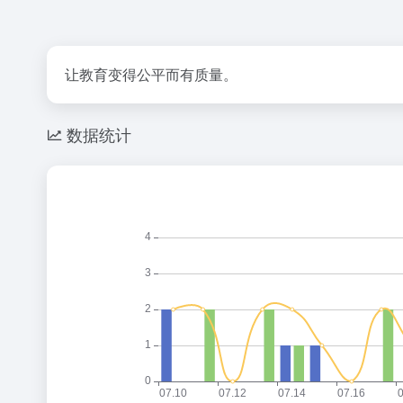
让教育变得公平而有质量。
数据统计