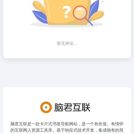
暂无评论...
脑君互联是一款卡片式书签导航网站，是一个有价值、有情怀
的互联网人资源工具库。基于响应式技术开发，集成独有的简