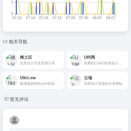
相关导航
稀土区
U钙网
优质设计开发资源分享
免费的LOGO在线设计制作工具
UIkit.me
云瑞
最便捷新鲜的uikit资源下载网站
优秀设计资源的分享网站
暂无评论