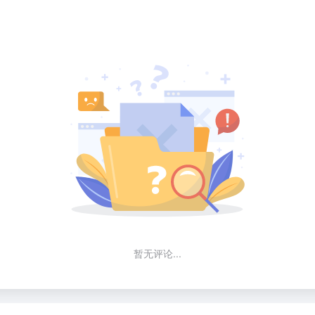
暂无评论...