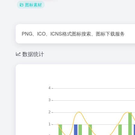
图标素材
PNG、ICO、ICNS格式图标搜索、图标下载服务
数据统计