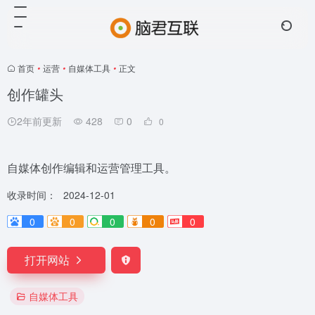
首页
•
运营
•
自媒体工具
•
正文
创作罐头
2年前更新
428
0
0
自媒体创作编辑和运营管理工具。
收录时间：
2024-12-01
0
0
0
0
0
打开网站
自媒体工具