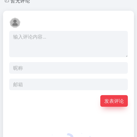
暂无评论
发表评论