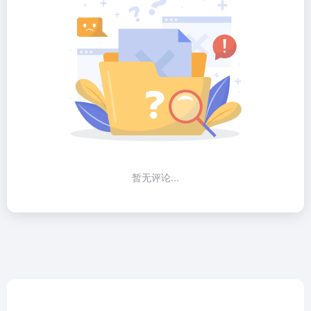
暂无评论...