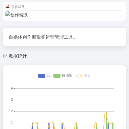
创作罐头
自媒体创作编辑和运营管理工具。
数据统计