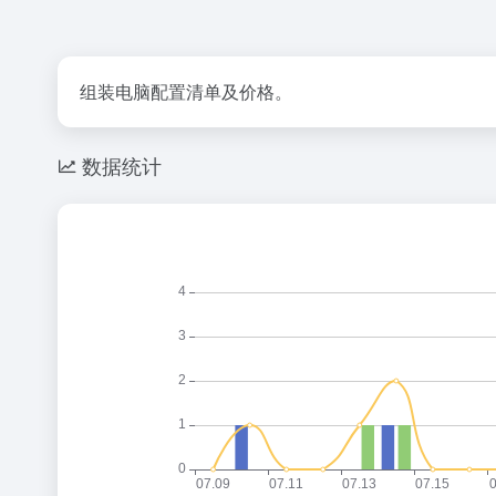
组装电脑配置清单及价格。
数据统计