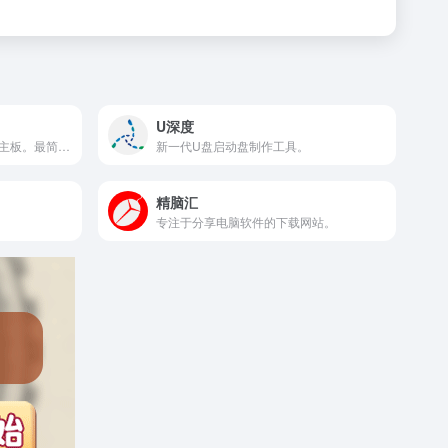
U深度
全网独家技术、完美兼容新旧主板。最简单好用的U盘重装工具
新一代U盘启动盘制作工具。
精脑汇
专注于分享电脑软件的下载网站。