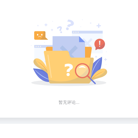
暂无评论...