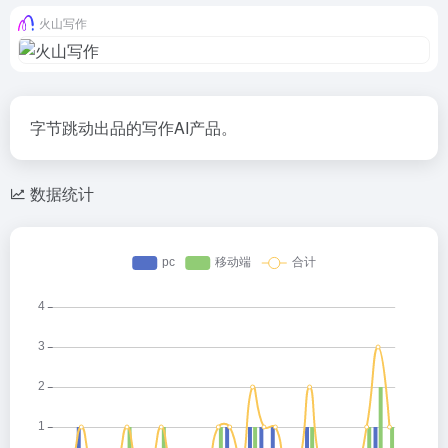
火山写作
字节跳动出品的写作AI产品。
数据统计