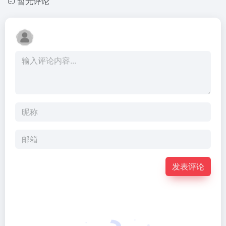
暂无评论
发表评论