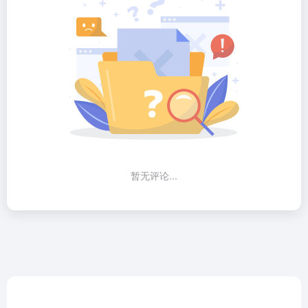
暂无评论...