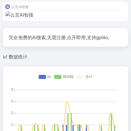
云言AI智搜
完全免费的AI搜索,无需注册,点开即用,支持gpt4o。
数据统计