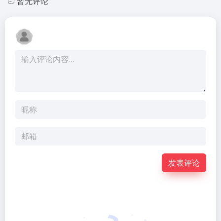
暂无评论
发表评论