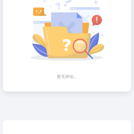
暂无评论...