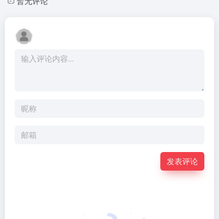
暂无评论
发表评论