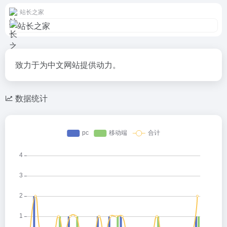
站长之家
致力于为中文网站提供动力。
数据统计