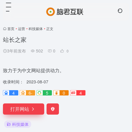
首页
•
运营
•
科技媒体
•
正文
站长之家
3年前发布
502
0
0
致力于为中文网站提供动力。
收录时间：
2023-08-07
4
6-
5
0
4
打开网站
科技媒体