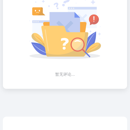
暂无评论...