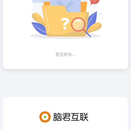
暂无评论...