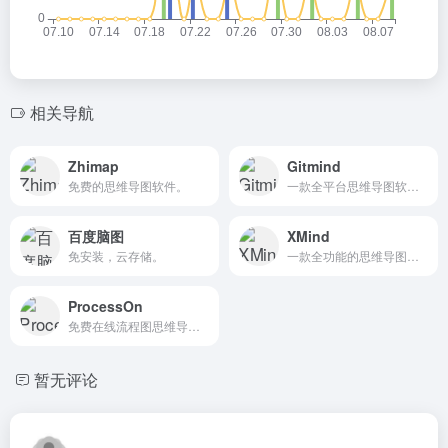
相关导航
Zhimap
Gitmind
免费的思维导图软件。
一款全平台思维导图软件，集头脑风暴、思想共创、规划、构建、管理、决策、沉淀等功能于一体。
百度脑图
XMind
免安装，云存储。
一款全功能的思维导图和头脑风暴软件。
ProcessOn
免费在线流程图思维导图。
暂无评论