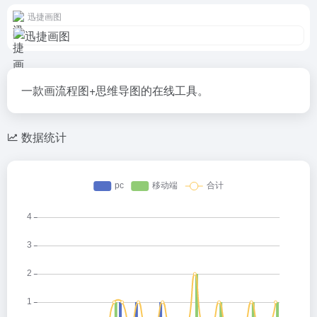
迅捷画图
一款画流程图+思维导图的在线工具。
数据统计