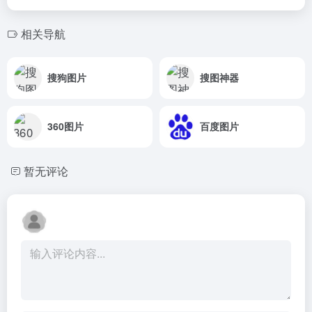
相关导航
搜狗图片
搜图神器
360图片
百度图片
暂无评论