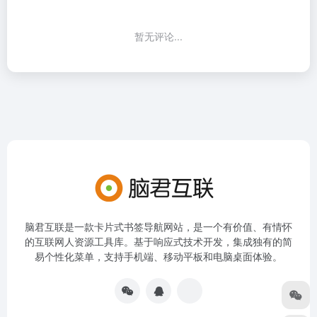
暂无评论...
脑君互联是一款卡片式书签导航网站，是一个有价值、有情怀
的互联网人资源工具库。基于响应式技术开发，集成独有的简
易个性化菜单，支持手机端、移动平板和电脑桌面体验。