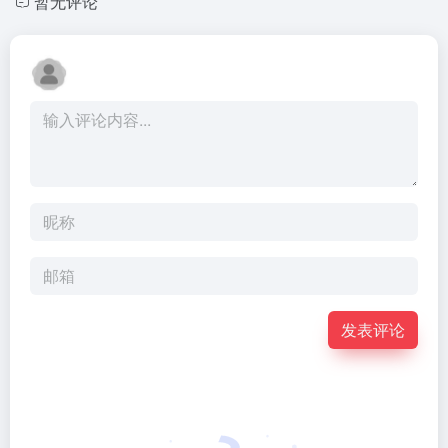
暂无评论
发表评论