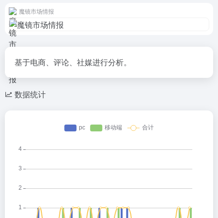
魔镜市场情报
基于电商、评论、社媒进行分析。
数据统计