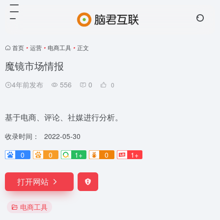
首页
•
运营
•
电商工具
•
正文
魔镜市场情报
4年前发布
556
0
0
基于电商、评论、社媒进行分析。
收录时间：
2022-05-30
0
0
1+
0
1+
打开网站
电商工具