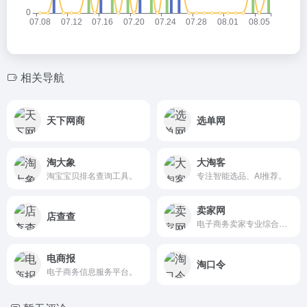
相关导航
天下网商
选单网
淘大象
大淘客
淘宝宝贝排名查询工具。
专注智能选品、AI推荐。
卖家网
店查查
电子商务卖家专业综合知识库。
电商报
淘口令
电子商务信息服务平台。