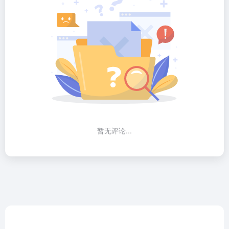
暂无评论...