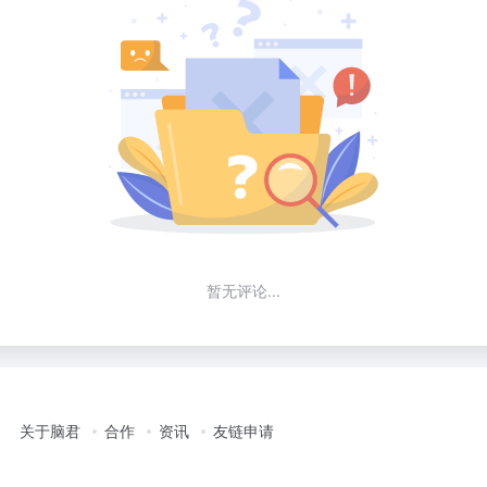
暂无评论...
关于脑君
合作
资讯
友链申请