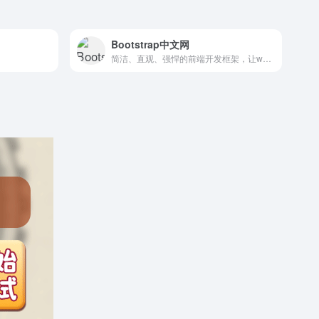
Bootstrap中文网
简洁、直观、强悍的前端开发框架，让web开发更迅速、简单。