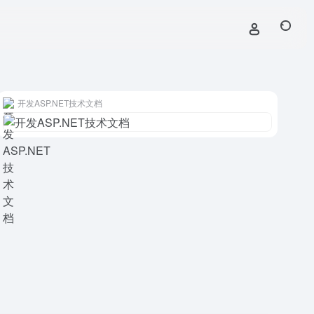
开发ASP.NET技术文档