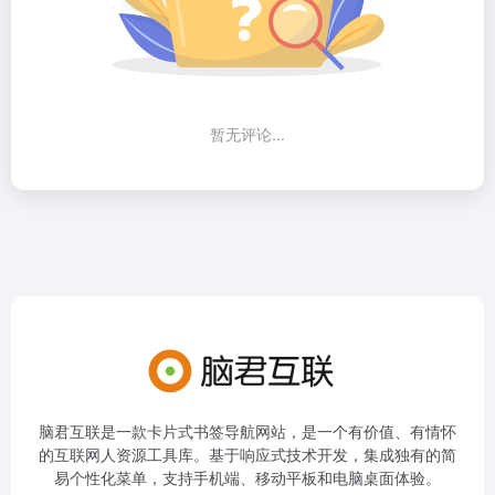
暂无评论...
脑君互联是一款卡片式书签导航网站，是一个有价值、有情怀
的互联网人资源工具库。基于响应式技术开发，集成独有的简
易个性化菜单，支持手机端、移动平板和电脑桌面体验。