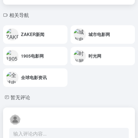
相关导航
ZAKER新闻
城市电影网
1905电影网
时光网
全球电影资讯
暂无评论