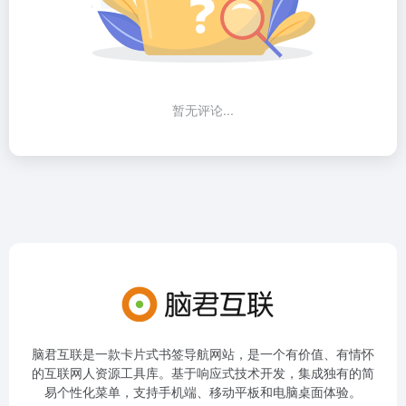
暂无评论...
脑君互联是一款卡片式书签导航网站，是一个有价值、有情怀
的互联网人资源工具库。基于响应式技术开发，集成独有的简
易个性化菜单，支持手机端、移动平板和电脑桌面体验。