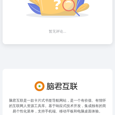
暂无评论...
脑君互联是一款卡片式书签导航网站，是一个有价值、有情怀
的互联网人资源工具库。基于响应式技术开发，集成独有的简
易个性化菜单，支持手机端、移动平板和电脑桌面体验。