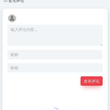
暂无评论
发表评论