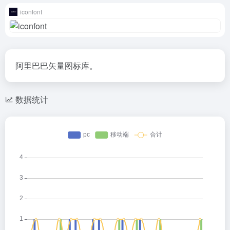
iconfont
阿里巴巴矢量图标库。
数据统计