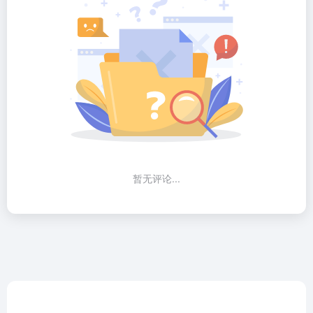
暂无评论...