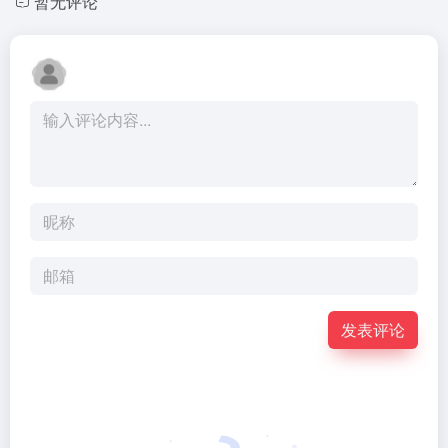
暂无评论
发表评论