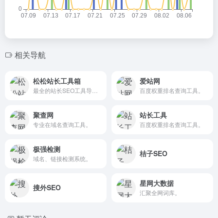
相关导航
松松站长工具箱
爱站网
最全的站长SEO工具导航。
百度权重排名查询工具。
聚查网
站长工具
专业在域名查询工具。
百度权重排名查询工具。
极强检测
桔子SEO
域名、链接检测系统。
星网大数据
搜外SEO
汇聚全网词库。