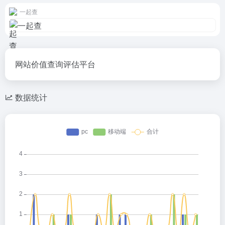
一起查
网站价值查询评估平台
数据统计