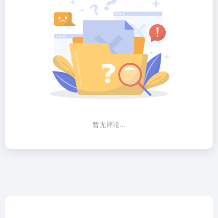
暂无评论...