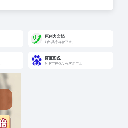
原创力文档
知识共享存储平台。
百度图说
。
数据可视化制作应用工具。