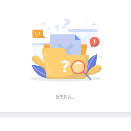
暂无评论...