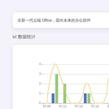
全新一代云端 Office，面向未来的办公软件
数据统计