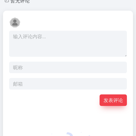
暂无评论
发表评论