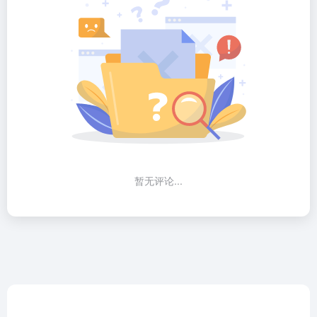
暂无评论...