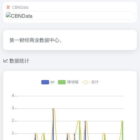
CBNData
第一财经商业数据中心。
数据统计