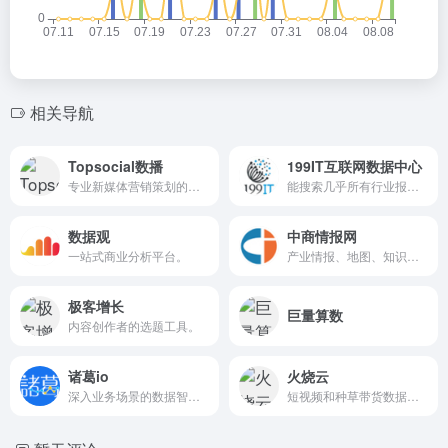
相关导航
Topsocial数播
199IT互联网数据中心
专业新媒体营销策划的精准KOL投放平台。
能搜索几乎所有行业报告。
数据观
中商情报网
一站式商业分析平台。
产业情报、地图、知识库。
极客增长
巨量算数
内容创作者的选题工具。
诸葛io
火烧云
深入业务场景的数据智能决策平台。
短视频和种草带货数据分析平台。