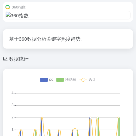
360指数
基于360数据分析关键字热度趋势。
数据统计