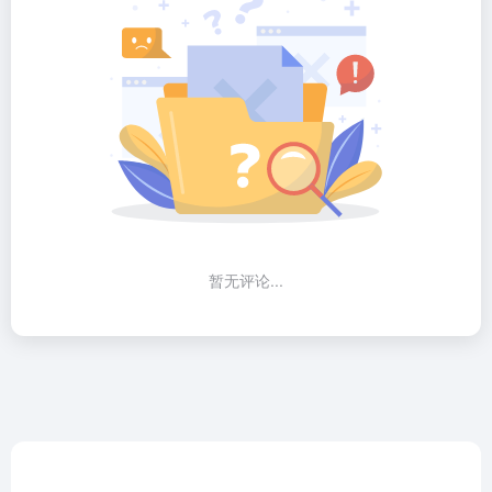
暂无评论...