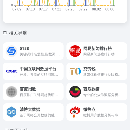
相关导航
5188
网易新闻排行榜
关键词排名监控,指数词,流量词挖掘查询工具
网易新闻热度排行榜
中国互联网数据平台
克劳锐
开放、共享的互联网统计数据及服务
新媒体价值排行及版权经济管理
百度指数
西瓜数据
百度推广关键词趋势研究预判
专业的公众号数据分析及监测平台。
清博大数据
微热点
基于网络公开数据的融媒体与产业营销数据
微博用户数据分析与事件热词趋势