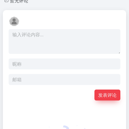
暂无评论
发表评论