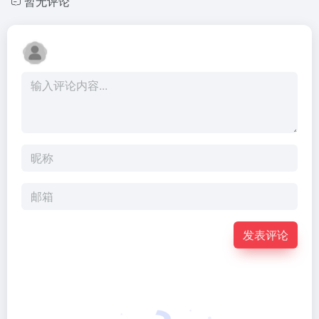
暂无评论
发表评论