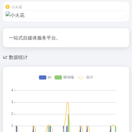
小火花
一站式自媒体服务平台。
数据统计