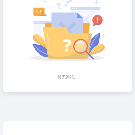
暂无评论...