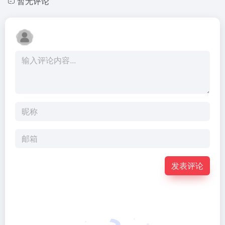
暂无评论
发表评论