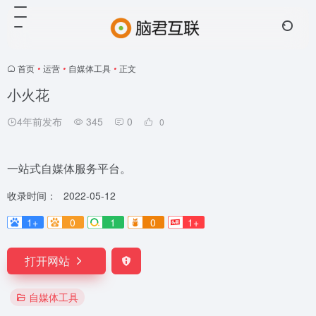
首页
•
运营
•
自媒体工具
•
正文
小火花
4年前发布
345
0
0
一站式自媒体服务平台。
收录时间：
2022-05-12
1+
0
1
0
1+
打开网站
自媒体工具