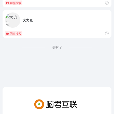
网盘搜索
大力盘
网盘搜索
没有了