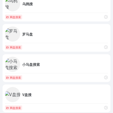
乌鸦搜
网盘搜索
罗马盘
网盘搜索
小马盘搜索
网盘搜索
V盘搜
网盘搜索