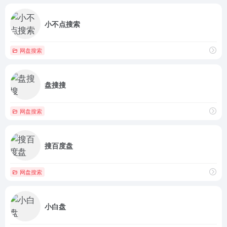
小不点搜索
网盘搜索
盘搜搜
网盘搜索
搜百度盘
网盘搜索
小白盘