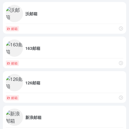
沃邮箱
邮箱
163邮箱
邮箱
126邮箱
邮箱
新浪邮箱