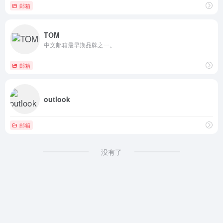
邮箱
TOM
中文邮箱最早期品牌之一。
邮箱
outlook
邮箱
没有了