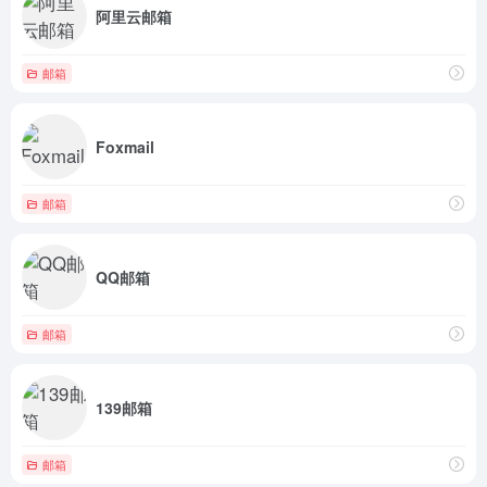
阿里云邮箱
邮箱
Foxmail
邮箱
QQ邮箱
邮箱
139邮箱
邮箱