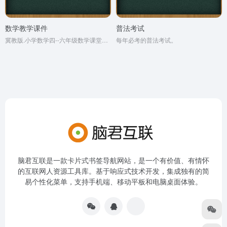
数学教学课件
普法考试
冀教版.小学数学四--六年级数学课堂课件。
每年必考的普法考试。
脑君互联是一款卡片式书签导航网站，是一个有价值、有情怀
的互联网人资源工具库。基于响应式技术开发，集成独有的简
易个性化菜单，支持手机端、移动平板和电脑桌面体验。