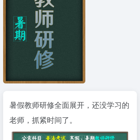
暑假教师研修全面展开，还没学习的
老师，抓紧时间了。